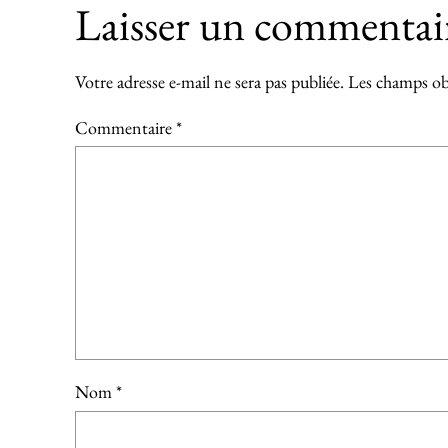
Laisser un commentai
Votre adresse e-mail ne sera pas publiée.
Les champs obl
Commentaire
*
Nom
*