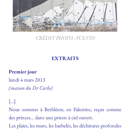
CRÉDIT PHOTO : FULVIO
EXTRAITS
Premier jour
lundi 4 mars 2013
(maison du Dr Carlo)
[…]
Nous sommes à Bethléem, en Palestine, reçus comme
des princes… dans une prison à ciel ouvert.
Les plaies, les murs, les barbelés, les déchirures profondes