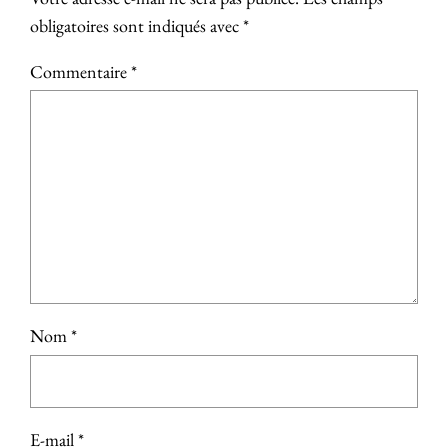
obligatoires sont indiqués avec
*
Commentaire
*
Nom
*
E-mail
*