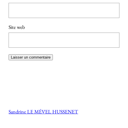
Site web
Sandrine LE MÉVEL HUSSENET