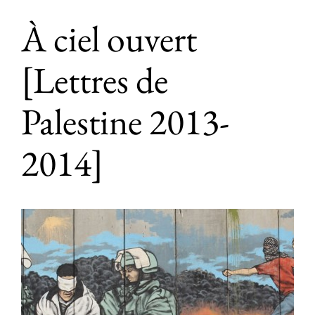
À ciel ouvert
[Lettres de
Palestine 2013-
2014]