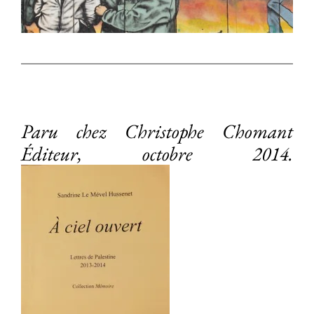
Paru chez Christophe Chomant
Éditeur, octobre 2014.