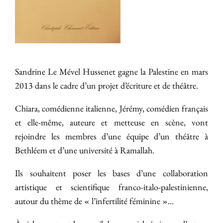
Sandrine Le Mével Hussenet gagne la Palestine en mars
2013 dans le cadre d’un projet d’écriture et de théâtre.
Chiara, comédienne italienne, Jérémy, comédien français
et elle-même, auteure et metteuse en scène, vont
rejoindre les membres d’une équipe d’un théâtre à
Bethléem et d’une université à Ramallah.
Ils souhaitent poser les bases d’une collaboration
artistique et scientifique franco-italo-palestinienne,
autour du thème de « l’infertilité féminine »…