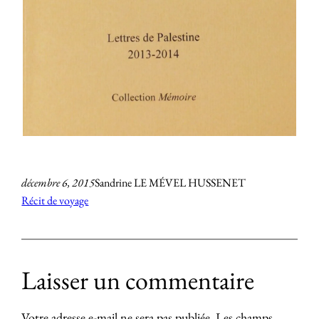
décembre 6, 2015
Sandrine LE MÉVEL HUSSENET
Récit de voyage
Laisser un commentaire
Votre adresse e-mail ne sera pas publiée.
Les champs