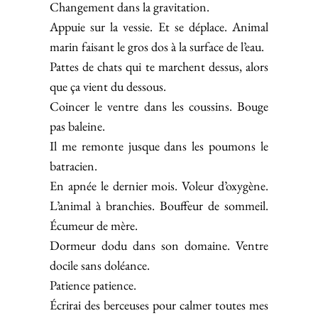
Changement dans la gravitation.
Appuie sur la vessie. Et se déplace. Animal
marin faisant le gros dos à la surface de l’eau.
Pattes de chats qui te marchent dessus, alors
que ça vient du dessous.
Coincer le ventre dans les coussins. Bouge
pas baleine.
Il me remonte jusque dans les poumons le
batracien.
En apnée le dernier mois. Voleur d’oxygène.
L’animal à branchies. Bouffeur de sommeil.
Écumeur de mère.
Dormeur dodu dans son domaine. Ventre
docile sans doléance.
Patience patience.
Écrirai des berceuses pour calmer toutes mes