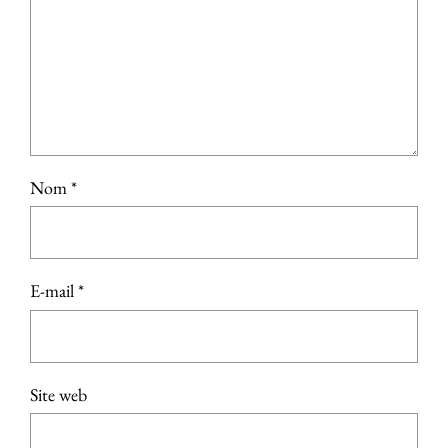
Nom
*
E-mail
*
Site web