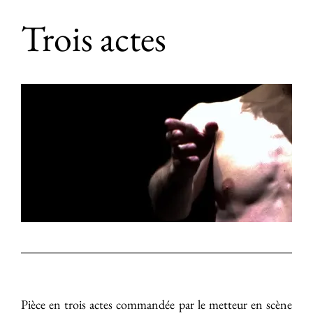
Trois actes
Pièce en trois actes commandée par le metteur en scène