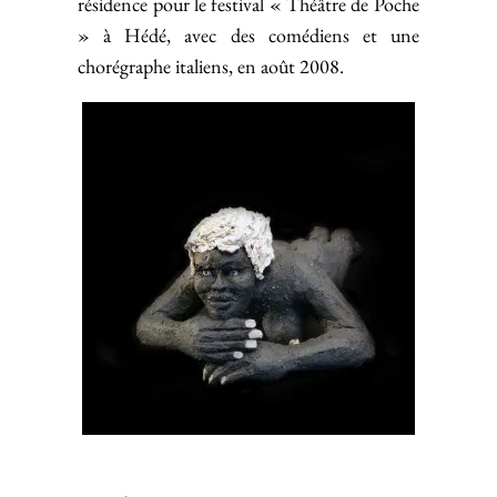
résidence pour le festival « Théâtre de Poche
» à Hédé, avec des comédiens et une
chorégraphe italiens, en août 2008.