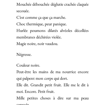
Mouchée débouchée déglutie crachée claquée
secouée.
C’est comme ça que ça marche.
Choc thermique, peur panique.
Hurlée poumons dilatés alvéoles décollées
membranes déchirées violée.
Magie noire, noir vaudou.
Négresse.
Couleur noire.
Peut-être les mains de ma nourrice encore
qui palpent mon corps qui dort.
Elle dit. Grandit petit fruit. Elle me le dit à
moi. Encore. Petit fruit.
Mille petites choses à dire sur ma peau
caressée.