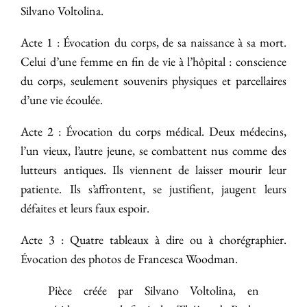
Silvano Voltolina.
Acte 1 : Évocation du corps, de sa naissance à sa mort.
Celui d’une femme en fin de vie à l’hôpital : conscience
du corps, seulement souvenirs physiques et parcellaires
d’une vie écoulée.
Acte 2 : Évocation du corps médical. Deux médecins,
l’un vieux, l’autre jeune, se combattent nus comme des
lutteurs antiques. Ils viennent de laisser mourir leur
patiente. Ils s’affrontent, se justifient, jaugent leurs
défaites et leurs faux espoir.
Acte 3 : Quatre tableaux à dire ou à chorégraphier.
Évocation des photos de Francesca Woodman.
Pièce créée par Silvano Voltolina, en