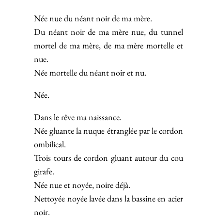
Née nue du néant noir de ma mère.
Du néant noir de ma mère nue, du tunnel
mortel de ma mère, de ma mère mortelle et
nue.
Née mortelle du néant noir et nu.
Née.
Dans le rêve ma naissance.
Née gluante la nuque étranglée par le cordon
ombilical.
Trois tours de cordon gluant autour du cou
girafe.
Née nue et noyée, noire déjà.
Nettoyée noyée lavée dans la bassine en acier
noir.