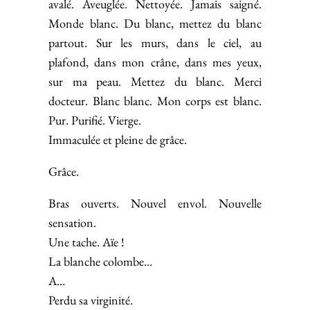
avalé. Aveuglée. Nettoyée. Jamais saigné.
Monde blanc. Du blanc, mettez du blanc
partout. Sur les murs, dans le ciel, au
plafond, dans mon crâne, dans mes yeux,
sur ma peau. Mettez du blanc. Merci
docteur. Blanc blanc. Mon corps est blanc.
Pur. Purifié. Vierge.
Immaculée et pleine de grâce.
Grâce.
Bras ouverts. Nouvel envol. Nouvelle
sensation.
Une tache. Aïe !
La blanche colombe…
A…
Perdu sa virginité.