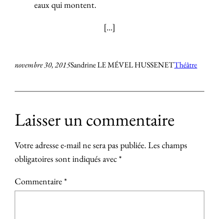
eaux qui montent.
[…]
novembre 30, 2015
Sandrine LE MÉVEL HUSSENET
Théâtre
Laisser un commentaire
Votre adresse e-mail ne sera pas publiée.
Les champs
obligatoires sont indiqués avec
*
Commentaire
*