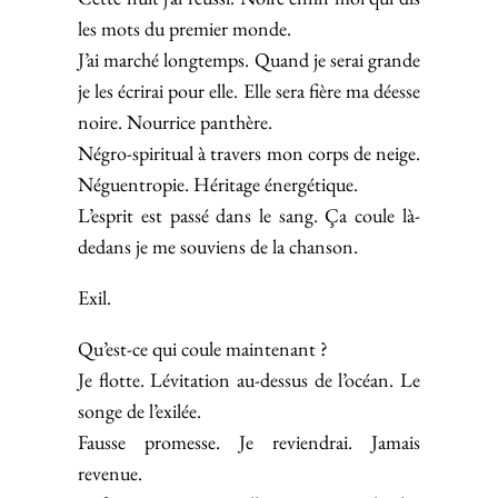
les mots du premier monde.
J’ai marché longtemps. Quand je serai grande
je les écrirai pour elle. Elle sera fière ma déesse
noire. Nourrice panthère.
Négro-spiritual à travers mon corps de neige.
Néguentropie. Héritage énergétique.
L’esprit est passé dans le sang. Ça coule là-
dedans je me souviens de la chanson.
Exil.
Qu’est-ce qui coule maintenant ?
Je flotte. Lévitation au-dessus de l’océan. Le
songe de l’exilée.
Fausse promesse. Je reviendrai. Jamais
revenue.