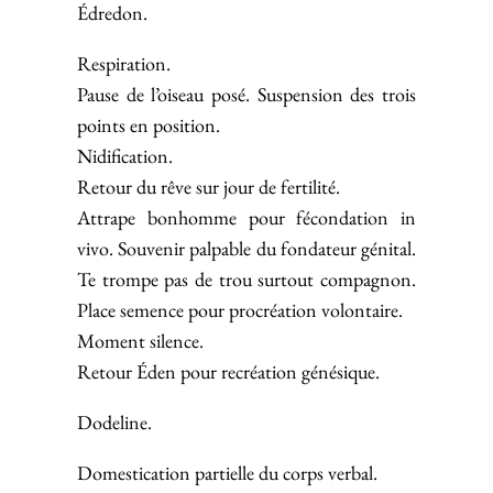
Édredon.
Respiration.
Pause de l’oiseau posé. Suspension des trois
points en position.
Nidification.
Retour du rêve sur jour de fertilité.
Attrape bonhomme pour fécondation in
vivo. Souvenir palpable du fondateur génital.
Te trompe pas de trou surtout compagnon.
Place semence pour procréation volontaire.
Moment silence.
Retour Éden pour recréation génésique.
Dodeline.
Domestication partielle du corps verbal.