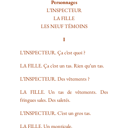
Personnages
L’INSPECTEUR
LA FILLE
LES NEUF TÉMOINS
I
L’INSPECTEUR. Ça c’est quoi ?
LA FILLE. Ça c’est un tas. Rien qu’un tas.
L’INSPECTEUR. Des vêtements ?
LA FILLE. Un tas de vêtements. Des
fringues sales. Des saletés.
L’INSPECTEUR. C’est un gros tas.
LA FILLE. Un monticule.