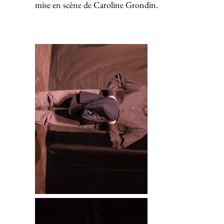
mise en scène de Caroline Grondin.