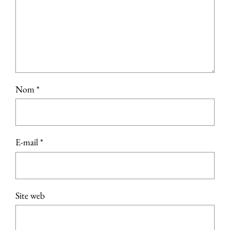
Nom
*
E-mail
*
Site web