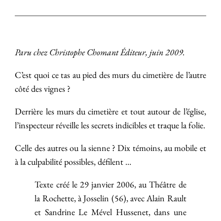
Paru chez Christophe Chomant Éditeur, juin 2009.
C’est quoi ce tas au pied des murs du cimetière de l’autre
côté des vignes ?
Derrière les murs du cimetière et tout autour de l’église,
l’inspecteur réveille les secrets indicibles et traque la folie.
Celle des autres ou la sienne ? Dix témoins, au mobile et
à la culpabilité possibles, défilent …
Texte créé le 29 janvier 2006, au Théâtre de
la Rochette, à Josselin (56), avec Alain Rault
et Sandrine Le Mével Hussenet, dans une