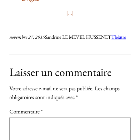
[…]
novembre 27, 2015
Sandrine LE MÉVEL HUSSENET
Théâtre
Laisser un commentaire
Votre adresse e-mail ne sera pas publiée.
Les champs
obligatoires sont indiqués avec
*
Commentaire
*