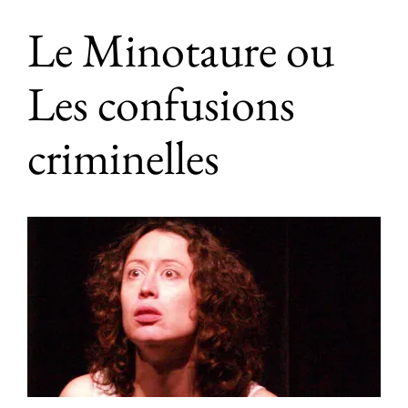
Le Minotaure ou
Les confusions
criminelles