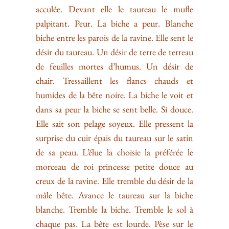
acculée. Devant elle le taureau le mufle
palpitant. Peur. La biche a peur. Blanche
biche entre les parois de la ravine. Elle sent le
désir du taureau. Un désir de terre de terreau
de feuilles mortes d’humus. Un désir de
chair. Tressaillent les flancs chauds et
humides de la bête noire. La biche le voit et
dans sa peur la biche se sent belle. Si douce.
Elle sait son pelage soyeux. Elle pressent la
surprise du cuir épais du taureau sur le satin
de sa peau. L’élue la choisie la préférée le
morceau de roi princesse petite douce au
creux de la ravine. Elle tremble du désir de la
mâle bête. Avance le taureau sur la biche
blanche. Tremble la biche. Tremble le sol à
chaque pas. La bête est lourde. Pèse sur le