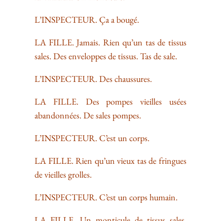
L’INSPECTEUR. Ça a bougé.
LA FILLE. Jamais. Rien qu’un tas de tissus
sales. Des enveloppes de tissus. Tas de sale.
L’INSPECTEUR. Des chaussures.
LA FILLE. Des pompes vieilles usées
abandonnées. De sales pompes.
L’INSPECTEUR. C’est un corps.
LA FILLE. Rien qu’un vieux tas de fringues
de vieilles grolles.
L’INSPECTEUR. C’est un corps humain.
LA FILLE. Un monticule de tissus sales.