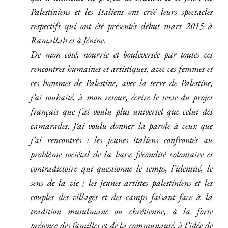
Palestiniens et les Italiens ont créé leurs spectacles
respectifs qui ont été présentés début mars 2015 à
Ramallah et à Jénine.
De mon côté, nourrie et bouleversée par toutes ces
rencontres humaines et artistiques, avec ces femmes et
ces hommes de Palestine, avec la terre de Palestine,
j’ai souhaité, à mon retour, écrire le texte du projet
français que j’ai voulu plus universel que celui des
camarades. J’ai voulu donner la parole à ceux que
j’ai rencontrés : les jeunes italiens confrontés au
problème sociétal de la basse fécondité volontaire et
contradictoire qui questionne le temps, l’identité, le
sens de la vie ; les jeunes artistes palestiniens et les
couples des villages et des camps faisant face à la
tradition musulmane ou chrétienne, à la forte
présence des familles et de la communauté, à l’idée de