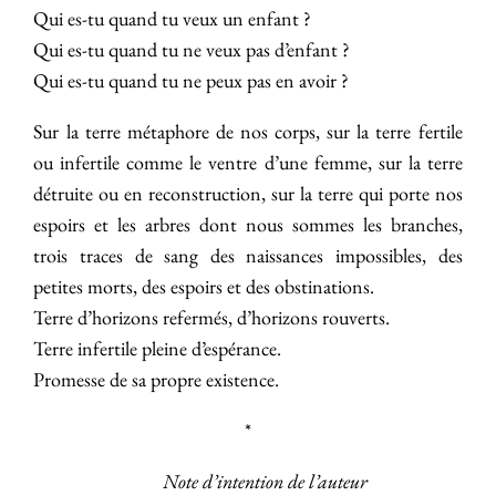
Qui es-tu quand tu veux un enfant ?
Qui es-tu quand tu ne veux pas d’enfant ?
Qui es-tu quand tu ne peux pas en avoir ?
Sur la terre métaphore de nos corps, sur la terre fertile
ou infertile comme le ventre d’une femme, sur la terre
détruite ou en reconstruction, sur la terre qui porte nos
espoirs et les arbres dont nous sommes les branches,
trois traces de sang des naissances impossibles, des
petites morts, des espoirs et des obstinations.
Terre d’horizons refermés, d’horizons rouverts.
Terre infertile pleine d’espérance.
Promesse de sa propre existence.
*
Note d’intention de l’auteur