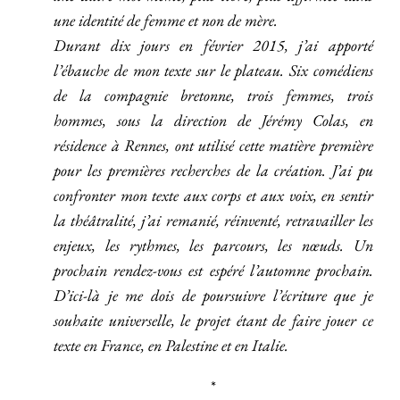
une identité de femme et non de mère.
Durant dix jours en février 2015, j’ai apporté
l’ébauche de mon texte sur le plateau. Six comédiens
de la compagnie bretonne, trois femmes, trois
hommes, sous la direction de Jérémy Colas, en
résidence à Rennes, ont utilisé cette matière première
pour les premières recherches de la création. J’ai pu
confronter mon texte aux corps et aux voix, en sentir
la théâtralité, j’ai remanié, réinventé, retravailler les
enjeux, les rythmes, les parcours, les nœuds. Un
prochain rendez-vous est espéré l’automne prochain.
D’ici-là je me dois de poursuivre l’écriture que je
souhaite universelle, le projet étant de faire jouer ce
texte en France, en Palestine et en Italie.
*