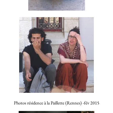
Photos résidence à la Paillette (Rennes) -fév 2015