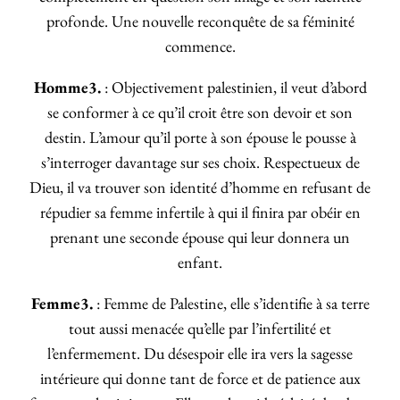
profonde. Une nouvelle reconquête de sa féminité
commence.
Homme3.
: Objectivement palestinien, il veut d’abord
se conformer à ce qu’il croit être son devoir et son
destin. L’amour qu’il porte à son épouse le pousse à
s’interroger davantage sur ses choix. Respectueux de
Dieu, il va trouver son identité d’homme en refusant de
répudier sa femme infertile à qui il finira par obéir en
prenant une seconde épouse qui leur donnera un
enfant.
Femme3.
: Femme de Palestine, elle s’identifie à sa terre
tout aussi menacée qu’elle par l’infertilité et
l’enfermement. Du désespoir elle ira vers la sagesse
intérieure qui donne tant de force et de patience aux