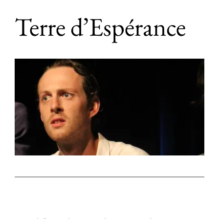
Terre d’Espérance