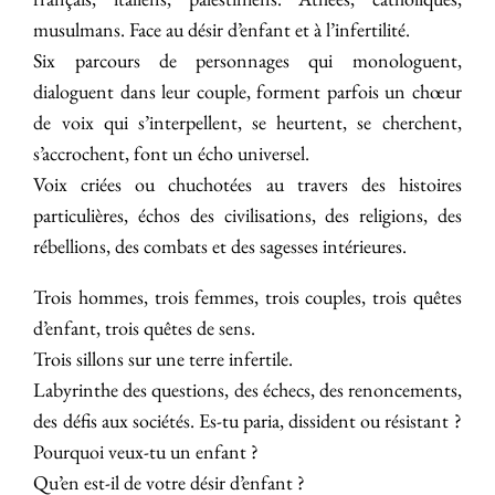
musulmans. Face au désir d’enfant et à l’infertilité.
Six parcours de personnages qui monologuent,
dialoguent dans leur couple, forment parfois un chœur
de voix qui s’interpellent, se heurtent, se cherchent,
s’accrochent, font un écho universel.
Voix criées ou chuchotées au travers des histoires
particulières, échos des civilisations, des religions, des
rébellions, des combats et des sagesses intérieures.
Trois hommes, trois femmes, trois couples, trois quêtes
d’enfant, trois quêtes de sens.
Trois sillons sur une terre infertile.
Labyrinthe des questions, des échecs, des renoncements,
des défis aux sociétés. Es-tu paria, dissident ou résistant ?
Pourquoi veux-tu un enfant ?
Qu’en est-il de votre désir d’enfant ?