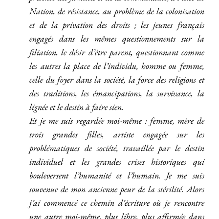
Nation, de résistance, au problème de la colonisation
et de la privation des droits ; les jeunes français
engagés dans les mêmes questionnements sur la
filiation, le désir d’être parent, questionnant comme
les autres la place de l’individu, homme ou femme,
celle du foyer dans la société, la force des religions et
des traditions, les émancipations, la survivance, la
lignée et le destin à faire sien.
Et je me suis regardée moi-même : femme, mère de
trois grandes filles, artiste engagée sur les
problématiques de société, travaillée par le destin
individuel et les grandes crises historiques qui
bouleversent l’humanité et l’humain. Je me suis
souvenue de mon ancienne peur de la stérilité. Alors
j’ai commencé ce chemin d’écriture où je rencontre
une autre moi-même, plus libre, plus affirmée dans