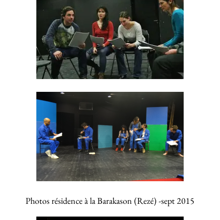
Photos résidence à la Barakason (Rezé) -sept 2015