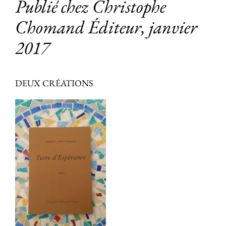
Publié chez Christophe
Chomand Éditeur, janvier
2017
DEUX CRÉATIONS