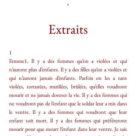
*
Extraits
1
Femme1. Il y a des femmes qu’on a violées et qui
n’auront plus d’enfants. Il y a des filles qu’on a violées et
qui n’auront jamais d’enfants. Parfois on les a tant
violées, torturées, mutilées, brûlées, qu’elles voudront
mourir et ne jamais donner la vie. Il y a des femmes qui
ne voudront pas de l’enfant que le soldat leur a mis dans
le ventre. Il y a des femmes qui voudront que leur
enfant soit mort. Il y a des femmes qui préféreront
mourir pour que meurt l’enfant dans leur ventre. Je sais