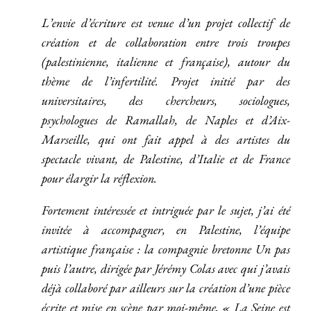
L’envie d’écriture est venue d’un projet collectif de
création et de collaboration entre trois troupes
(palestinienne, italienne et française), autour du
thème de l’infertilité. Projet initié par des
universitaires, des chercheurs, sociologues,
psychologues de Ramallah, de Naples et d’Aix-
Marseille, qui ont fait appel à des artistes du
spectacle vivant, de Palestine, d’Italie et de France
pour élargir la réflexion.
Fortement intéressée et intriguée par le sujet, j’ai été
invitée à accompagner, en Palestine, l’équipe
artistique française : la compagnie bretonne Un pas
puis l’autre, dirigée par Jérémy Colas avec qui j’avais
déjà collaboré par ailleurs sur la création d’une pièce
écrite et mise en scène par moi-même, « La Seine est