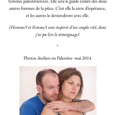
femmes palestiniennes. Elle sera le guide éclairé des deux
autres femmes de la pièce. C’est elle la terre d’espérance,
et les autres le deviendront avec elle.
(Homme3 et Femme3 sont inspirés d’un couple réel, dont
j’ai pu lire le témoignage)
*
Photos Ateliers en Palestine -mai 2014