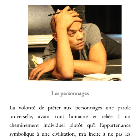
Les personnages
La volonté de prêter aux personnages une parole
universelle, avant tout humaine et reliée à un
cheminement individuel plutôt qu’à l’appartenance
symbolique à une civilisation, m’a incité à ne pas les