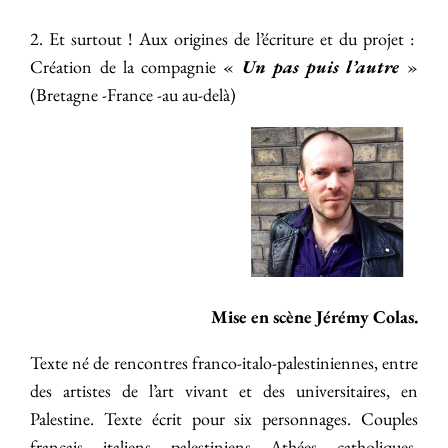
2. Et surtout ! Aux origines de l’écriture et du projet :
Création de la compagnie «
Un pas puis l’autre
»
(Bretagne -France -au au-delà)
Mise en scène Jérémy Colas.
Texte né de rencontres franco-italo-palestiniennes, entre
des artistes de l’art vivant et des universitaires, en
Palestine. Texte écrit pour six personnages. Couples
français, italiens, palestiniens. Athées, catholiques,